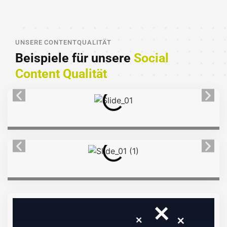
UNSERE CONTENTQUALITÄT
Beispiele für unsere
Social
Content Qualität