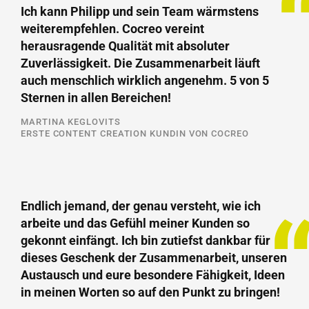
Ich kann Philipp und sein Team wärmstens
weiterempfehlen. Cocreo vereint
herausragende Qualität mit absoluter
Zuverlässigkeit. Die Zusammenarbeit läuft
auch menschlich wirklich angenehm. 5 von 5
Sternen in allen Bereichen!
MARTINA KEGLOVITS
ERSTE CONTENT CREATION KUNDIN VON COCREO
Endlich jemand, der genau versteht, wie ich
arbeite und das Gefühl meiner Kunden so
gekonnt einfängt. Ich bin zutiefst dankbar für
dieses Geschenk der Zusammenarbeit, unseren
Austausch und eure besondere Fähigkeit, Ideen
in meinen Worten so auf den Punkt zu bringen!