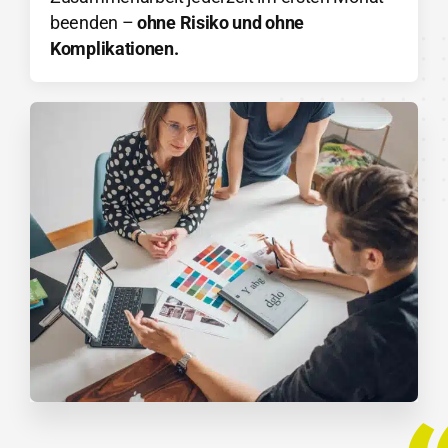
beenden –
ohne Risiko und ohne
Komplikationen.