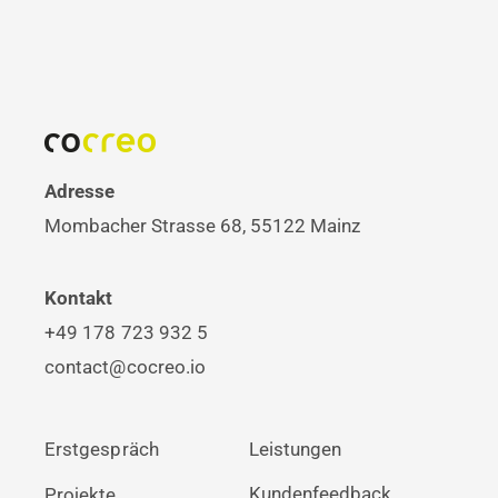
Adresse
Mombacher Strasse 68, 55122 Mainz
Kontakt
+49 178 723 932 5
contact@cocreo.io
Erstgespräch
Leistungen
Kundenfeedback
Projekte