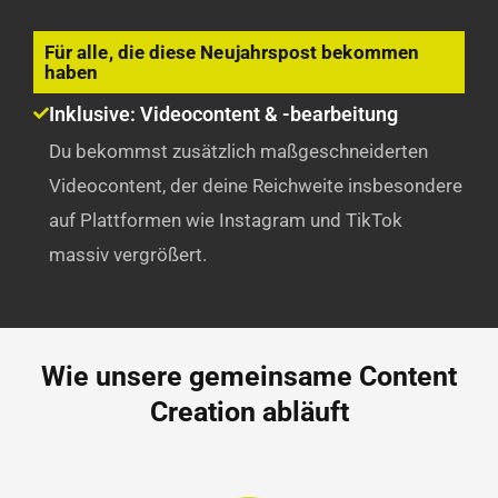
Für alle, die diese Neujahrspost bekommen
haben
Inklusive: Videocontent & -bearbeitung
Du bekommst zusätzlich maßgeschneiderten
Videocontent, der deine Reichweite insbesondere
auf Plattformen wie Instagram und TikTok
massiv vergrößert.
Wie unsere gemeinsame Content
Creation abläuft