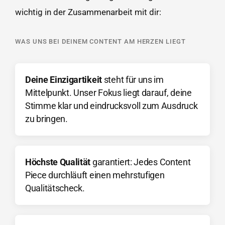
wichtig in der Zusammenarbeit mit dir:
WAS UNS BEI DEINEM CONTENT AM HERZEN LIEGT
Deine Einzigartikeit
steht für uns im
Mittelpunkt. Unser Fokus liegt darauf, deine
Stimme klar und eindrucksvoll zum Ausdruck
zu bringen.
Höchste Qualität
garantiert: Jedes Content
Piece durchläuft einen mehrstufigen
Qualitätscheck.