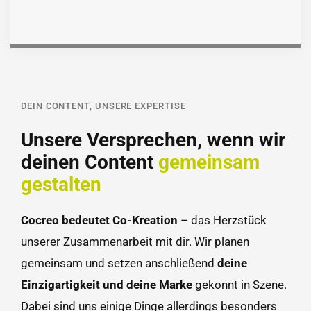
DEIN CONTENT, UNSERE EXPERTISE
Unsere Versprechen, wenn wir
deinen Content
gemeinsam
gestalten
Cocreo bedeutet Co-Kreation
– das Herzstück
unserer Zusammenarbeit mit dir. Wir planen
gemeinsam und setzen anschließend
deine
Einzigartigkeit und deine Marke
gekonnt in Szene.
Dabei sind uns einige Dinge allerdings besonders