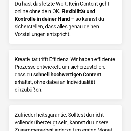
Du hast das letzte Wort: Kein Content geht
online ohne dein OK.
Flexibilität und
Kontrolle in deiner Hand
– so kannst du
sicherstellen, dass alles genau deinen
Vorstellungen entspricht.
Kreativität trifft Effizienz: Wir haben effiziente
Prozesse entwickelt, um sicherzustellen,
dass du
schnell hochwertigen Content
erhältst, ohne dabei an Individualität
einzubüßen.
Zufriedenheitsgarantie: Solltest du nicht
vollends überzeugt sein, kannst du unsere
Zusammenarbeit jederzeit im ersten Monat