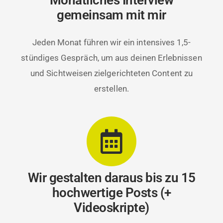
Monatliches Interview
gemeinsam mit mir
Jeden Monat führen wir ein intensives 1,5-
stündiges Gespräch, um aus deinen Erlebnissen
und Sichtweisen zielgerichteten Content zu
erstellen.
Wir gestalten daraus bis zu 15
hochwertige Posts (+
Videoskripte)