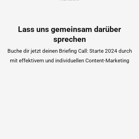
Lass uns gemeinsam darüber
sprechen
Buche dir jetzt deinen Briefing Call: Starte 2024 durch
mit effektivem und individuellen Content-Marketing