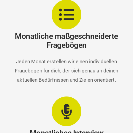
Monatliche maßgeschneiderte
Fragebögen
Jeden Monat erstellen wir einen individuellen
Fragebogen für dich, der sich genau an deinen
aktuellen Bedürfnissen und Zielen orientiert.