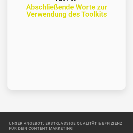
Abschließende Worte zur
Verwendung des Toolkits
UNSER ANGEBOT: ERSTKLASSIGE QUALITÄT & EFFIZIENZ
FÜR DEIN CONTENT MARKETING