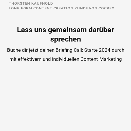
THORSTEN KAUFHOLD
LONG FORM CONTENT CREATION KUNDE VON COCREO
Lass uns gemeinsam darüber
sprechen
Buche dir jetzt deinen Briefing Call: Starte 2024 durch
mit effektivem und individuellen Content-Marketing