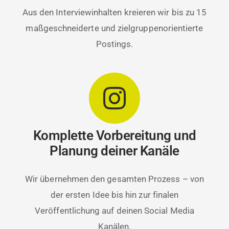
Aus den Interviewinhalten kreieren wir bis zu 15
maßgeschneiderte und zielgruppenorientierte
Postings.
Komplette Vorbereitung und
Planung deiner Kanäle
Wir übernehmen den gesamten Prozess – von
der ersten Idee bis hin zur finalen
Veröffentlichung auf deinen Social Media
Kanälen.