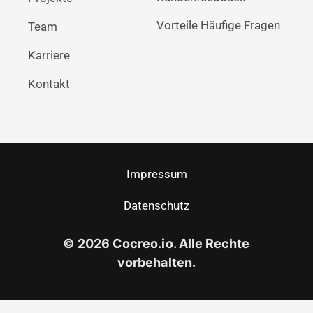
Vorteile
Häufige Fragen
Team
Karriere
Kontakt
Impressum
Datenschutz
©
2026
Cocreo.io. Alle Rechte
vorbehalten.