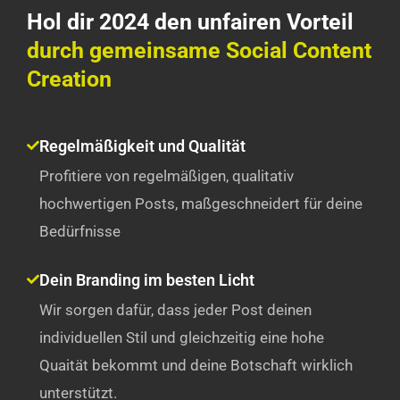
Hol dir 2024 den unfairen Vorteil
durch gemeinsame Social Content
Creation
Regelmäßigkeit und Qualität
Profitiere von regelmäßigen, qualitativ
hochwertigen Posts, maßgeschneidert für deine
Bedürfnisse
Dein Branding im besten Licht
Wir sorgen dafür, dass jeder Post deinen
individuellen Stil und gleichzeitig eine hohe
Quaität bekommt und deine Botschaft wirklich
unterstützt.